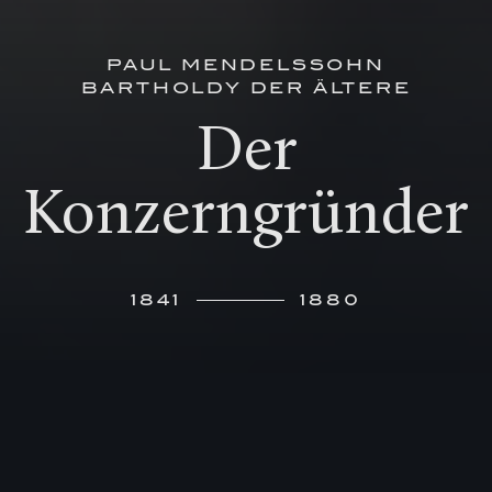
PAUL MENDELSSOHN
BARTHOLDY DER ÄLTERE
Der
Konzerngründer
1841
1880